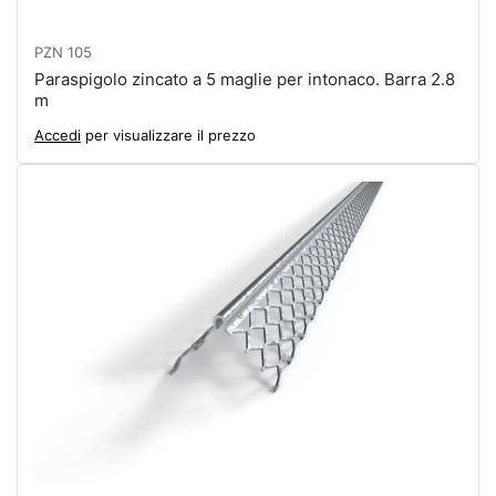
PZN 105
Paraspigolo zincato a 5 maglie per intonaco. Barra 2.8
m
Accedi
per visualizzare il prezzo