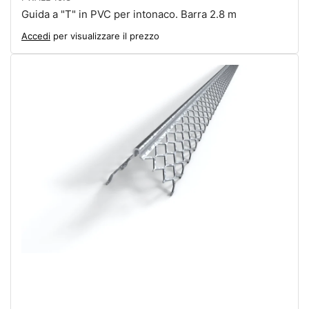
Guida a "T" in PVC per intonaco. Barra 2.8 m
Accedi
per visualizzare il prezzo