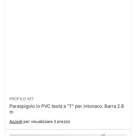
PROFILO-MT
Paraspigolo in PVC testa a "T" per intonaco. Barra 2.8
m
Accedi
per visualizzare il prezzo