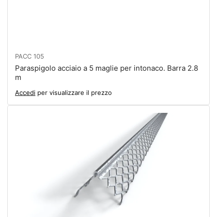
PACC 105
Paraspigolo acciaio a 5 maglie per intonaco. Barra 2.8
m
Accedi
per visualizzare il prezzo