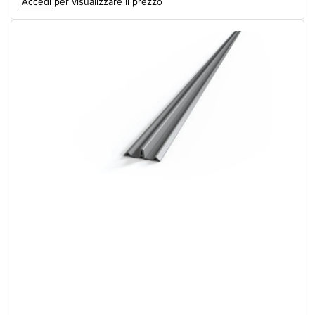
Accedi
per visualizzare il prezzo