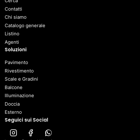
Cerca
Contatti
Chi siamo
Catalogo generale
Listino
Agenti
Soluzioni
Pavimento
Rivestimento
Scale e Gradini
Balcone
Illuminazione
Doccia
Esterno
Seguici sui Social