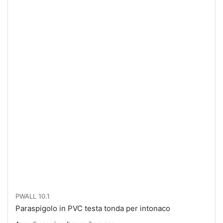
PWALL 10.1
Paraspigolo in PVC testa tonda per intonaco